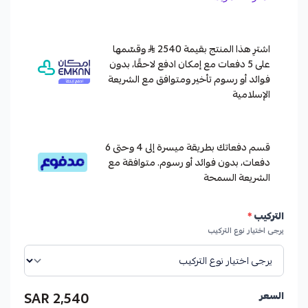
اشترِ هذا المنتج بقيمة 2540
وقسّمها
على 5 دفعات مع إمكان ادفع لاحقًا، بدون
فوائد أو رسوم تأخير ومتوافق مع الشريعة
الإسلامية
قسم دفعاتك بطريقة ميسرة إلى 4 وحتى 6
دفعات، بدون فوائد أو رسوم. متوافقة مع
الشريعة السمحة
التركيب
*
يرجى اختيار نوع التركيب
2,540 SAR
السعر