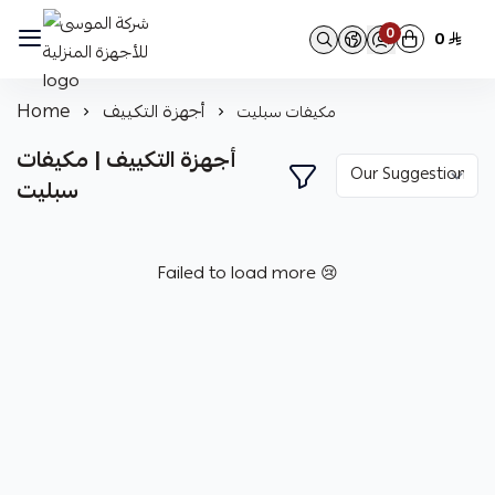
0
0
شركة الموسى للأجهزة المنزلية
أجهزة التكييف
Home
مكيفات سبليت
أجهزة التكييف | مكيفات
سبليت
Failed to load more 😢