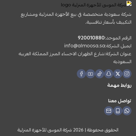
شركة سعودية متخصصة في بيع الأجهزة المنزلية ومشاريع
التكييف بأسعار تنافسية.
الرقم الموحد:
920010880
ايميل الشركة:
info@almoosa.sa
عنوان الشركة:شارع الظهران الاحساء المبرز المملكة العربيه
السعوديه
روابط مهمة
تواصل معنا
الحقوق محفوظة | 2026
شركة الموسى للأجهزة المنزلية