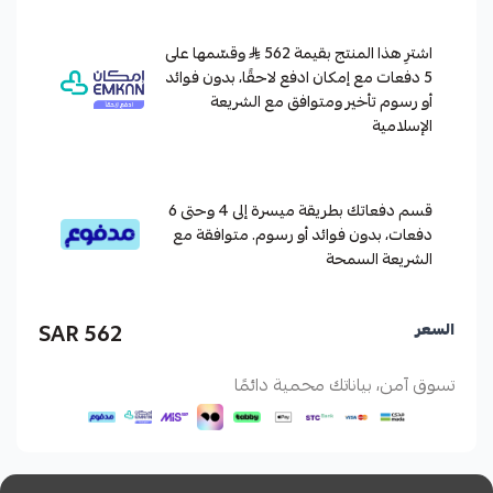
اشترِ هذا المنتج بقيمة 562
وقسّمها على
5 دفعات مع إمكان ادفع لاحقًا، بدون فوائد
أو رسوم تأخير ومتوافق مع الشريعة
الإسلامية
قسم دفعاتك بطريقة ميسرة إلى 4 وحتى 6
دفعات، بدون فوائد أو رسوم. متوافقة مع
الشريعة السمحة
562 SAR
السعر
تسوق آمن، بياناتك محمية دائمًا