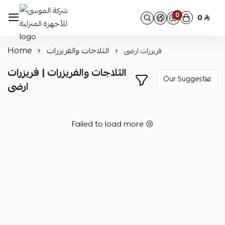
0
0
شركة الموسى للأجهزة المنزلية
الثلاجات والفريزرات
Home
فريزرات ارضى
الثلاجات والفريزرات | فريزرات
ارضى
Failed to load more 😢