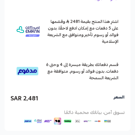
اشترِ هذا المنتج بقيمة 2481
وقسّمها
على 5 دفعات مع إمكان ادفع لاحقًا، بدون
فوائد أو رسوم تأخير ومتوافق مع الشريعة
الإسلامية
قسم دفعاتك بطريقة ميسرة إلى 4 وحتى 6
دفعات، بدون فوائد أو رسوم. متوافقة مع
الشريعة السمحة
2,481 SAR
السعر
تسوق آمن، بياناتك محمية دائمًا