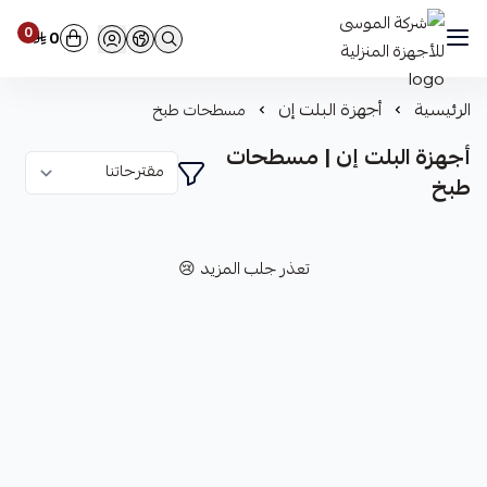
0
0
شركة الموسى للأجهزة المنزلية
الرئيسية
أجهزة البلت إن
مسطحات طبخ
أجهزة البلت إن | مسطحات
طبخ
تعذر جلب المزيد 😢