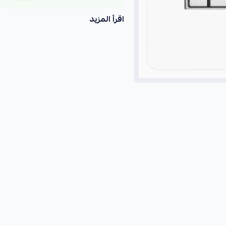
اقرأ المزيد