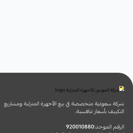
شركة سعودية متخصصة في بيع الأجهزة المنزلية ومشاريع
التكييف بأسعار تنافسية.
الرقم الموحد:
920010880