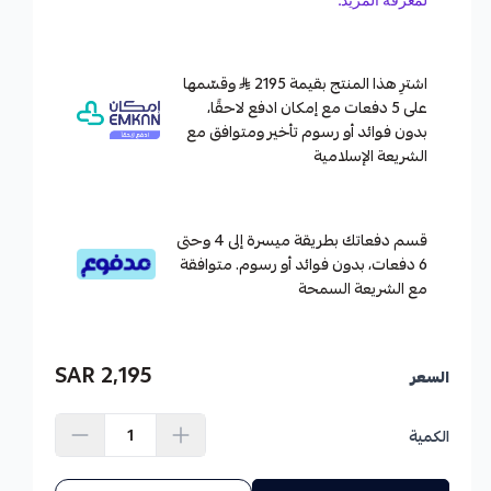
اشترِ هذا المنتج بقيمة 2195
وقسّمها
على 5 دفعات مع إمكان ادفع لاحقًا،
بدون فوائد أو رسوم تأخير ومتوافق مع
الشريعة الإسلامية
قسم دفعاتك بطريقة ميسرة إلى 4 وحتى
6 دفعات، بدون فوائد أو رسوم. متوافقة
مع الشريعة السمحة
2,195 SAR
السعر
الكمية