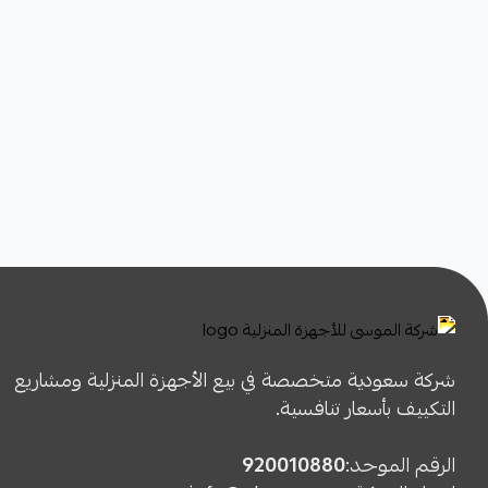
شركة سعودية متخصصة في بيع الأجهزة المنزلية ومشاريع
التكييف بأسعار تنافسية.
الرقم الموحد:
920010880