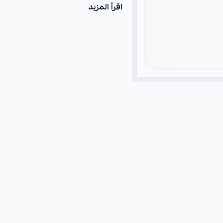
اقرأ المزيد