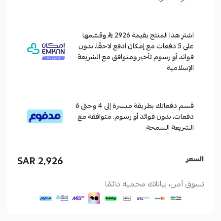
اشترِ هذا المنتج بقيمة 2926
وقسّمها
على 5 دفعات مع إمكان ادفع لاحقًا، بدون
فوائد أو رسوم تأخير ومتوافق مع الشريعة
الإسلامية
قسم دفعاتك بطريقة ميسرة إلى 4 وحتى 6
دفعات، بدون فوائد أو رسوم. متوافقة مع
الشريعة السمحة
2,926 SAR
السعر
تسوق آمن، بياناتك محمية دائمًا