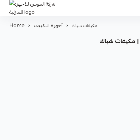
شركة الموسى للأجهزة المنزلية
أجهزة التكييف
Home
مكيفات شباك
 | مكيفات شباك