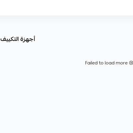
| مكيفات شباك
Failed to load more 