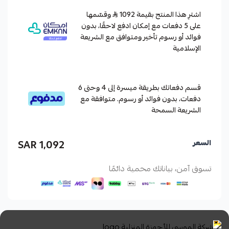
اشترِ هذا المنتج بقيمة 1092
وقسّمها
على 5 دفعات مع إمكان ادفع لاحقًا، بدون
فوائد أو رسوم تأخير ومتوافق مع الشريعة
الإسلامية
قسم دفعاتك بطريقة ميسرة إلى 4 وحتى 6
دفعات، بدون فوائد أو رسوم. متوافقة مع
الشريعة السمحة
1,092 SAR
السعر
تسوق آمن، بياناتك محمية دائمًا