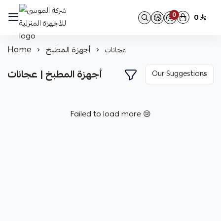
0
0
شركة الموسى للأجهزة المنزلية
أجهزة المطبخ
Home
عجانات
أجهزة المطبخ | عجانات
Failed to load more 😢