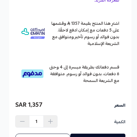
اشترِ هذا المنتج بقيمة 1357
وقسّمها
على 5 دفعات مع إمكان ادفع لاحقًا،
بدون فوائد أو رسوم تأخير ومتوافق مع
الشريعة الإسلامية
قسم دفعاتك بطريقة ميسرة إلى 4 وحتى
6 دفعات، بدون فوائد أو رسوم. متوافقة
مع الشريعة السمحة
1,357 SAR
السعر
الكمية