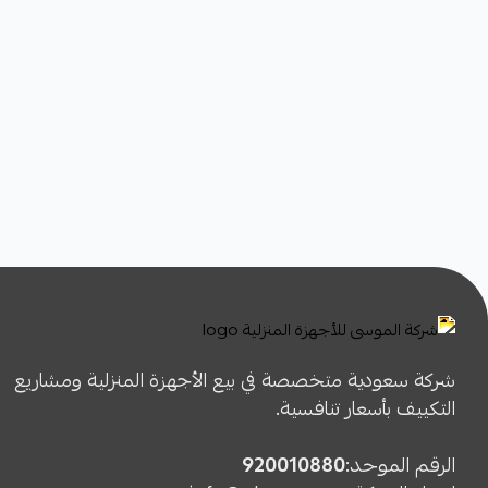
شركة سعودية متخصصة في بيع الأجهزة المنزلية ومشاريع
التكييف بأسعار تنافسية.
الرقم الموحد:
920010880