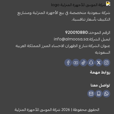
شركة سعودية متخصصة في بيع الأجهزة المنزلية ومشاريع
التكييف بأسعار تنافسية.
الرقم الموحد:
920010880
ايميل الشركة:
info@almoosa.sa
عنوان الشركة:شارع الظهران الاحساء المبرز المملكة العربيه
السعوديه
روابط مهمة
تواصل معنا
الحقوق محفوظة | 2026
شركة الموسى للأجهزة المنزلية