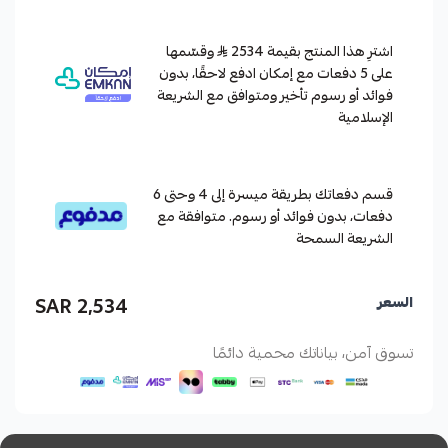
اشترِ هذا المنتج بقيمة 2534
وقسّمها
على 5 دفعات مع إمكان ادفع لاحقًا، بدون
فوائد أو رسوم تأخير ومتوافق مع الشريعة
الإسلامية
قسم دفعاتك بطريقة ميسرة إلى 4 وحتى 6
دفعات، بدون فوائد أو رسوم. متوافقة مع
الشريعة السمحة
2,534 SAR
السعر
تسوق آمن، بياناتك محمية دائمًا