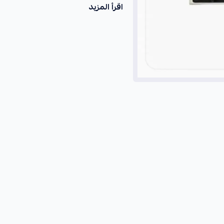
اقرأ المزيد