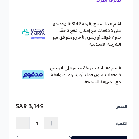
اشترِ هذا المنتج بقيمة 3149
وقسّمها
على 5 دفعات مع إمكان ادفع لاحقًا،
بدون فوائد أو رسوم تأخير ومتوافق مع
الشريعة الإسلامية
قسم دفعاتك بطريقة ميسرة إلى 4 وحتى
6 دفعات، بدون فوائد أو رسوم. متوافقة
مع الشريعة السمحة
3,149 SAR
السعر
الكمية