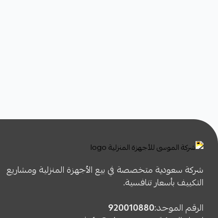
شركة سعودية متخصصة في بيع الأجهزة المنزلية ومشاريع
التكييف بأسعار تنافسية.
الرقم الموحد:
920010880