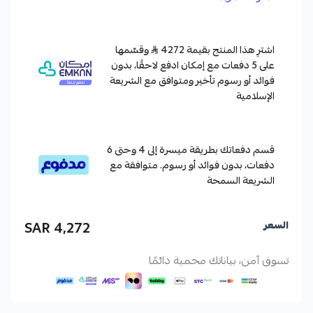
اشترِ هذا المنتج بقيمة 4272
وقسّمها
على 5 دفعات مع إمكان ادفع لاحقًا، بدون
فوائد أو رسوم تأخير ومتوافق مع الشريعة
الإسلامية
قسم دفعاتك بطريقة ميسرة إلى 4 وحتى 6
دفعات، بدون فوائد أو رسوم. متوافقة مع
الشريعة السمحة
4,272 SAR
السعر
تسوق آمن، بياناتك محمية دائمًا