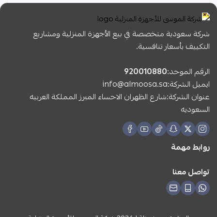
شركة سعودية متخصصة في بيع الأجهزة المنزلية ومشاريع
التكييف بأسعار تنافسية.
الرقم الموحد:
920010880
ايميل الشركة:
info@almoosa.sa
عنوان الشركة:شارع الظهران الاحساء المبرز المملكة العربيه
السعوديه
روابط مهمة
تواصل معنا