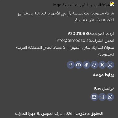
شركة سعودية متخصصة في بيع الأجهزة المنزلية ومشاريع
التكييف بأسعار تنافسية.
الرقم الموحد:
920010880
ايميل الشركة:
info@almoosa.sa
عنوان الشركة:شارع الظهران الاحساء المبرز المملكة العربيه
السعوديه
روابط مهمة
تواصل معنا
الحقوق محفوظة | 2026
شركة الموسى للأجهزة المنزلية