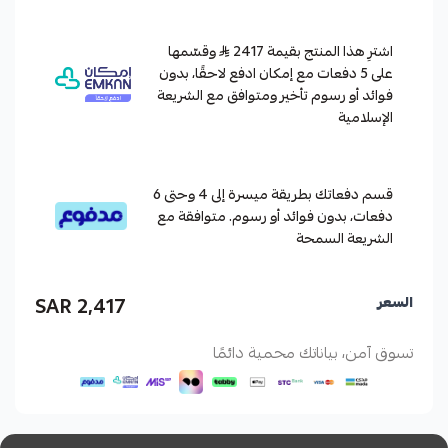
اشترِ هذا المنتج بقيمة 2417
وقسّمها
على 5 دفعات مع إمكان ادفع لاحقًا، بدون
فوائد أو رسوم تأخير ومتوافق مع الشريعة
الإسلامية
قسم دفعاتك بطريقة ميسرة إلى 4 وحتى 6
دفعات، بدون فوائد أو رسوم. متوافقة مع
الشريعة السمحة
2,417 SAR
السعر
تسوق آمن، بياناتك محمية دائمًا