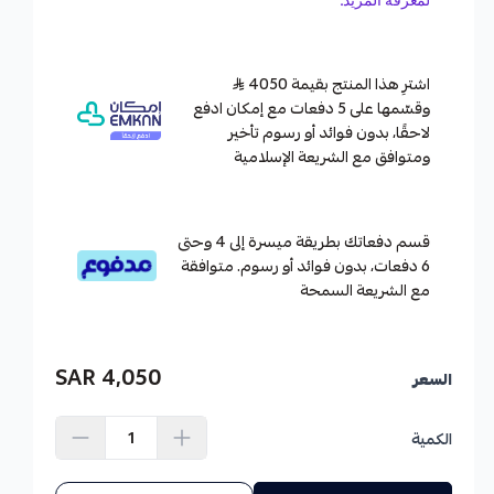
اشترِ هذا المنتج بقيمة 4050
وقسّمها على 5 دفعات مع إمكان ادفع
لاحقًا، بدون فوائد أو رسوم تأخير
ومتوافق مع الشريعة الإسلامية
قسم دفعاتك بطريقة ميسرة إلى 4 وحتى
6 دفعات، بدون فوائد أو رسوم. متوافقة
مع الشريعة السمحة
4,050 SAR
السعر
الكمية