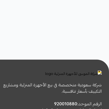
شركة سعودية متخصصة في بيع الأجهزة المنزلية ومشاريع
التكييف بأسعار تنافسية.
الرقم الموحد:
920010880