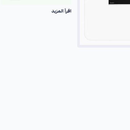
اقرأ المزيد