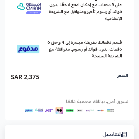
على 5 دفعات مع إمكان ادفع لاحقًا، بدون
فوائد أو رسوم تأخير ومتوافق مع الشريعة
الإسلامية
قسم دفعاتك بطريقة ميسرة إلى 4 وحتى 6
دفعات، بدون فوائد أو رسوم. متوافقة مع
الشريعة السمحة
2,375 SAR
السعر
تسوق آمن، بياناتك محمية دائمًا
التفاصيل