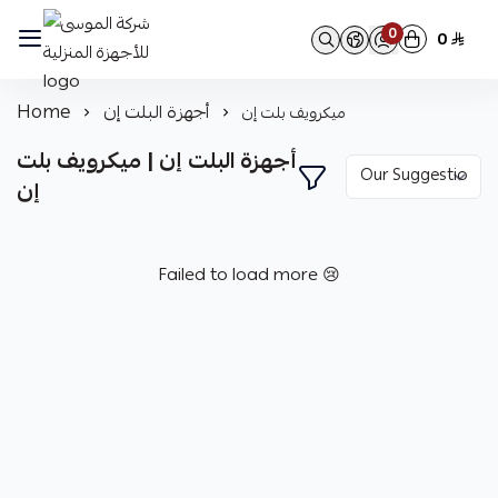
0
0
شركة الموسى للأجهزة المنزلية
أجهزة البلت إن
Home
ميكرويف بلت إن
أجهزة البلت إن | ميكرويف بلت
إن
Failed to load more 😢