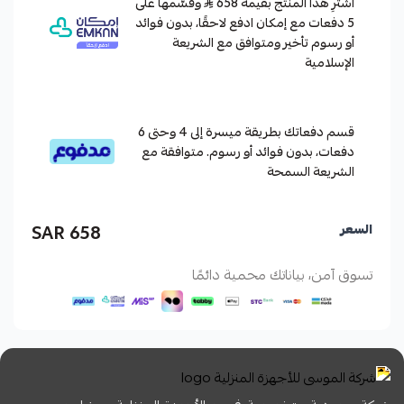
اشترِ هذا المنتج بقيمة 658
وقسّمها على
5 دفعات مع إمكان ادفع لاحقًا، بدون فوائد
أو رسوم تأخير ومتوافق مع الشريعة
الإسلامية
قسم دفعاتك بطريقة ميسرة إلى 4 وحتى 6
دفعات، بدون فوائد أو رسوم. متوافقة مع
الشريعة السمحة
658 SAR
السعر
تسوق آمن، بياناتك محمية دائمًا