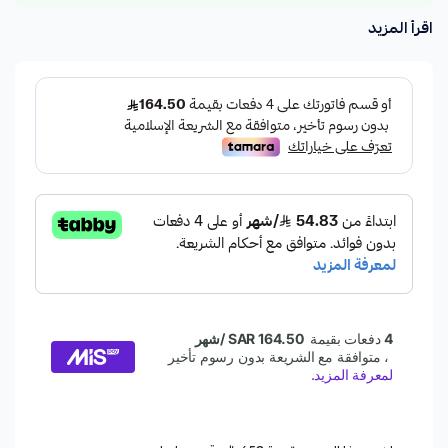
اقرأ المزيد