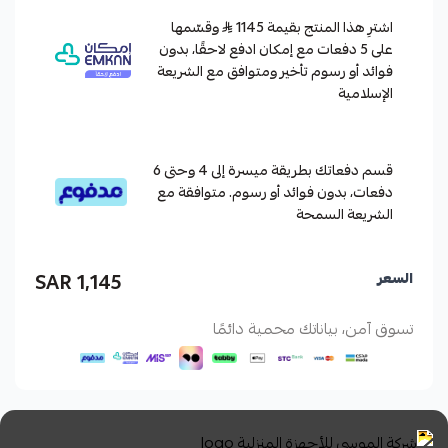
اشترِ هذا المنتج بقيمة 1145
وقسّمها
على 5 دفعات مع إمكان ادفع لاحقًا، بدون
فوائد أو رسوم تأخير ومتوافق مع الشريعة
الإسلامية
قسم دفعاتك بطريقة ميسرة إلى 4 وحتى 6
دفعات، بدون فوائد أو رسوم. متوافقة مع
الشريعة السمحة
1,145 SAR
السعر
تسوق آمن، بياناتك محمية دائمًا