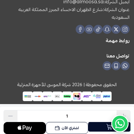
ايميل الشركة:
info@almoosa.sa
عنوان الشركة:شارع الظهران الاحساء المبرز المملكة العربيه
السعوديه
روابط مهمة
تواصل معنا
الحقوق محفوظة | 2026
شركة الموسى للأجهزة المنزلية
اشتري الآن