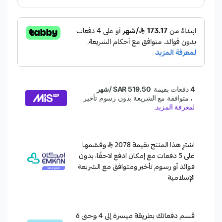
اشترِ هذا المنتج بقيمة 2078
وقسّمها
على 5 دفعات مع إمكان ادفع لاحقًا، بدون
فوائد أو رسوم تأخير ومتوافق مع الشريعة
الإسلامية
قسم دفعاتك بطريقة ميسرة إلى 4 وحتى 6