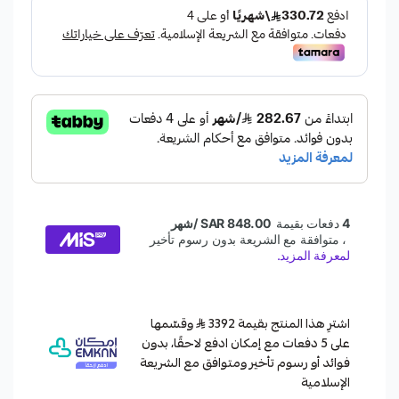
اشترِ هذا المنتج بقيمة 3392
وقسّمها
على 5 دفعات مع إمكان ادفع لاحقًا، بدون
فوائد أو رسوم تأخير ومتوافق مع الشريعة
الإسلامية