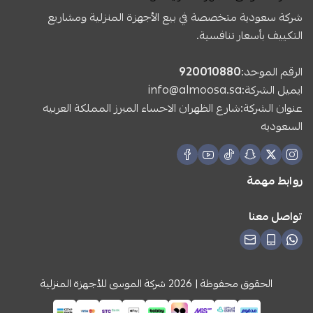
شركة سعودية متخصصة في بيع الأجهزة المنزلية ومشاريع
التكييف بأسعار تنافسية.
الرقم الموحد:
920010880
ايميل الشركة:
info@almoosa.sa
عنوان الشركة:شارع الظهران الاحساء المبرز المملكة العربيه
السعوديه
روابط مهمة
تواصل معنا
الحقوق محفوظة | 2026
شركة الموسى للأجهزة المنزلية