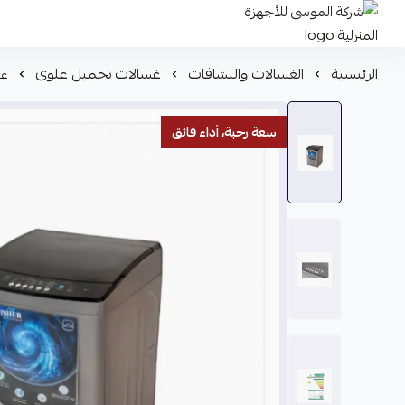
شركة الموسى للأجهزة المنزلية
الرئيسية
الغسالات والنشافات
غسالات تحميل علوى
غسا
سعة رحبة، أداء فائق