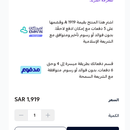
اشترِ هذا المنتج بقيمة 1919
وقسّمها
على 5 دفعات مع إمكان ادفع لاحقًا،
بدون فوائد أو رسوم تأخير ومتوافق مع
الشريعة الإسلامية
قسم دفعاتك بطريقة ميسرة إلى 4 وحتى
6 دفعات، بدون فوائد أو رسوم. متوافقة
مع الشريعة السمحة
1,919 SAR
السعر
الكمية