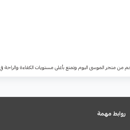
روابط مهمة