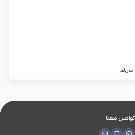
تواصل معنا