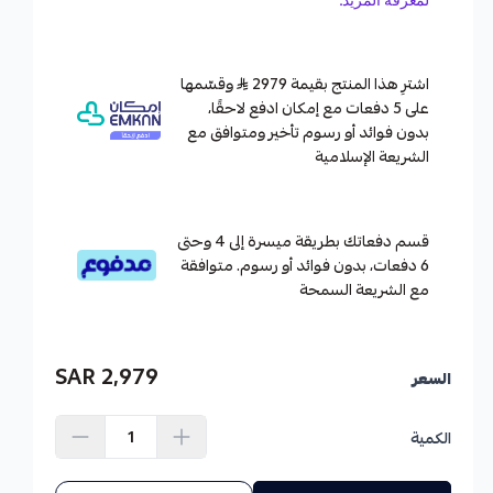
اشترِ هذا المنتج بقيمة 2979
وقسّمها
على 5 دفعات مع إمكان ادفع لاحقًا،
بدون فوائد أو رسوم تأخير ومتوافق مع
الشريعة الإسلامية
قسم دفعاتك بطريقة ميسرة إلى 4 وحتى
6 دفعات، بدون فوائد أو رسوم. متوافقة
مع الشريعة السمحة
2,979 SAR
السعر
الكمية