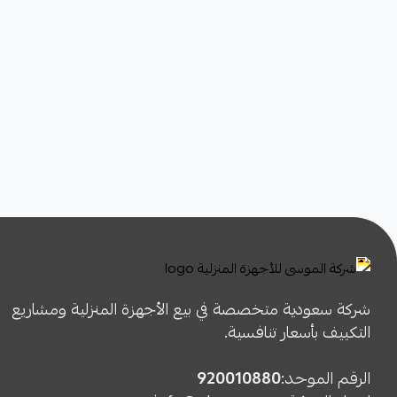
شركة سعودية متخصصة في بيع الأجهزة المنزلية ومشاريع
التكييف بأسعار تنافسية.
الرقم الموحد:
920010880