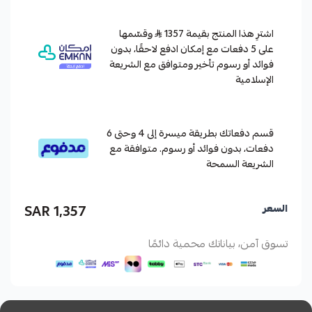
اشترِ هذا المنتج بقيمة 1357
وقسّمها
على 5 دفعات مع إمكان ادفع لاحقًا، بدون
فوائد أو رسوم تأخير ومتوافق مع الشريعة
الإسلامية
قسم دفعاتك بطريقة ميسرة إلى 4 وحتى 6
دفعات، بدون فوائد أو رسوم. متوافقة مع
الشريعة السمحة
1,357 SAR
السعر
تسوق آمن، بياناتك محمية دائمًا