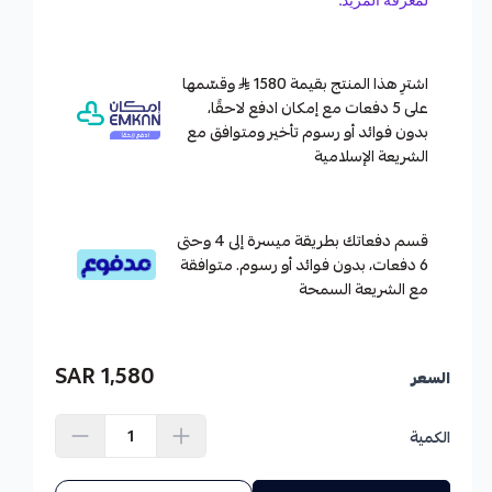
اشترِ هذا المنتج بقيمة 1580
وقسّمها
على 5 دفعات مع إمكان ادفع لاحقًا،
بدون فوائد أو رسوم تأخير ومتوافق مع
الشريعة الإسلامية
قسم دفعاتك بطريقة ميسرة إلى 4 وحتى
6 دفعات، بدون فوائد أو رسوم. متوافقة
مع الشريعة السمحة
1,580 SAR
السعر
الكمية