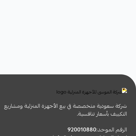
شركة سعودية متخصصة في بيع الأجهزة المنزلية ومشاريع
التكييف بأسعار تنافسية.
الرقم الموحد:
920010880