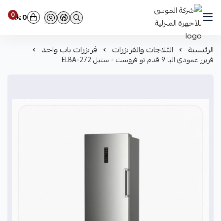
0
0
شركة الموسى للأجهزة المنزلية
الرئيسية
الثلاجات والفريزرات
فريزرات باب واحد
فريزر عمودي البا 9 قدم نو فروست - ستيل ELBA-272