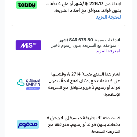
اشترِ هذا المنتج بقيمة 2714
وقسّمها
على 5 دفعات مع إمكان ادفع لاحقًا، بدون
فوائد أو رسوم تأخير ومتوافق مع الشريعة
الإسلامية
قسم دفعاتك بطريقة ميسرة إلى 4 وحتى 6
دفعات، بدون فوائد أو رسوم. متوافقة مع
الشريعة السمحة