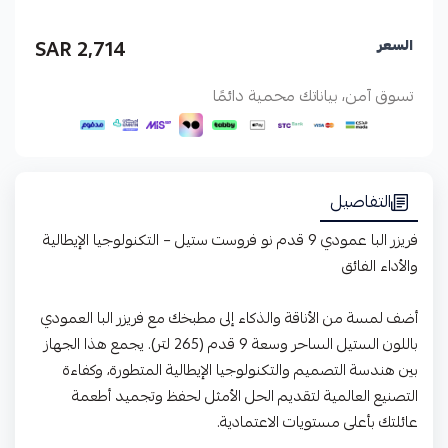
2,714 SAR
السعر
تسوق آمن، بياناتك محمية دائمًا
التفاصيل
فريزر البا عمودي 9 قدم نو فروست ستيل – التكنولوجيا الإيطالية
والأداء الفائق
أضف لمسة من الأناقة والذكاء إلى مطبخك مع فريزر البا العمودي
باللون الستيل الساحر وسعة 9 قدم (265 لتر). يجمع هذا الجهاز
بين هندسة التصميم والتكنولوجيا الإيطالية المتطورة، وكفاءة
التصنيع العالمية لتقديم الحل الأمثل لحفظ وتجميد أطعمة
عائلتك بأعلى مستويات الاعتمادية.