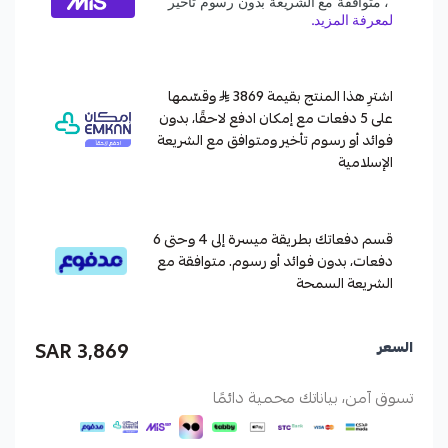
اشترِ هذا المنتج بقيمة 3869
وقسّمها
على 5 دفعات مع إمكان ادفع لاحقًا، بدون
فوائد أو رسوم تأخير ومتوافق مع الشريعة
الإسلامية
قسم دفعاتك بطريقة ميسرة إلى 4 وحتى 6
دفعات، بدون فوائد أو رسوم. متوافقة مع
الشريعة السمحة
3,869 SAR
السعر
تسوق آمن، بياناتك محمية دائمًا