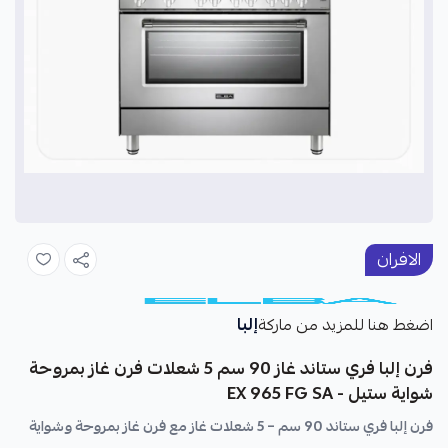
الافران
إلبا
اضغط هنا للمزيد من ماركة
فرن إلبا فري ستاند غاز 90 سم 5 شعلات فرن غاز بمروحة
شواية ستيل - EX 965 FG SA
فرن إلبا فري ستاند 90 سم – 5 شعلات غاز مع فرن غاز بمروحة وشواية