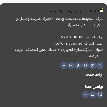
شركة سعودية متخصصة في بيع الأجهزة المنزلية ومشاريع
التكييف بأسعار تنافسية.
الرقم الموحد:
920010880
ايميل الشركة:
info@almoosa.sa
عنوان الشركة:شارع الظهران الاحساء المبرز المملكة العربيه
السعوديه
روابط مهمة
تواصل معنا