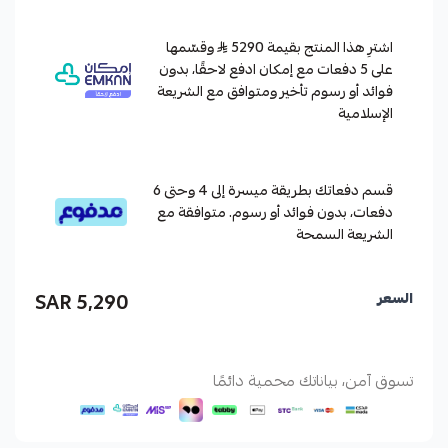
اشترِ هذا المنتج بقيمة 5290
وقسّمها
على 5 دفعات مع إمكان ادفع لاحقًا، بدون
فوائد أو رسوم تأخير ومتوافق مع الشريعة
الإسلامية
قسم دفعاتك بطريقة ميسرة إلى 4 وحتى 6
دفعات، بدون فوائد أو رسوم. متوافقة مع
الشريعة السمحة
5,290 SAR
السعر
تسوق آمن، بياناتك محمية دائمًا