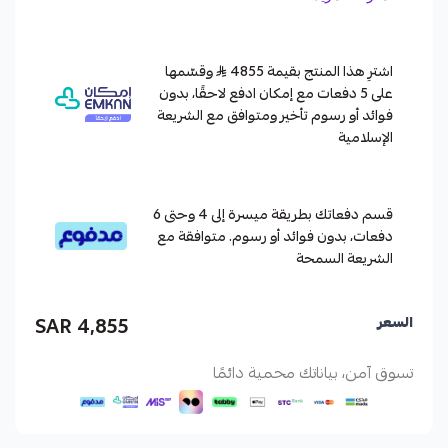
اشترِ هذا المنتج بقيمة 4855
وقسّمها
على 5 دفعات مع إمكان ادفع لاحقًا، بدون
فوائد أو رسوم تأخير ومتوافق مع الشريعة
الإسلامية
قسم دفعاتك بطريقة ميسرة إلى 4 وحتى 6
دفعات، بدون فوائد أو رسوم. متوافقة مع
الشريعة السمحة
4,855 SAR
السعر
تسوق آمن، بياناتك محمية دائمًا