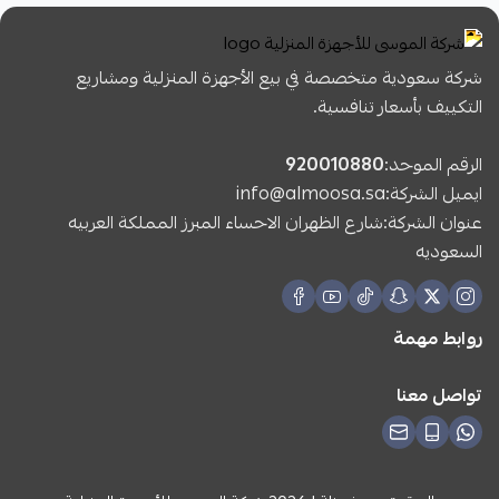
شركة سعودية متخصصة في بيع الأجهزة المنزلية ومشاريع
التكييف بأسعار تنافسية.
الرقم الموحد:
920010880
ايميل الشركة:
info@almoosa.sa
عنوان الشركة:شارع الظهران الاحساء المبرز المملكة العربيه
السعوديه
روابط مهمة
تواصل معنا