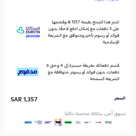
اشترِ هذا المنتج بقيمة 1357
وقسّمها
على 5 دفعات مع إمكان ادفع لاحقًا، بدون
فوائد أو رسوم تأخير ومتوافق مع الشريعة
الإسلامية
قسم دفعاتك بطريقة ميسرة إلى 4 وحتى 6
دفعات، بدون فوائد أو رسوم. متوافقة مع
الشريعة السمحة
1,357 SAR
السعر
تسوق آمن، بياناتك محمية دائمًا