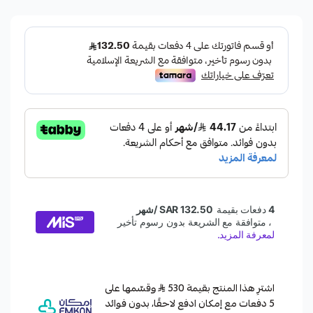
اشترِ هذا المنتج بقيمة 530
وقسّمها على
5 دفعات مع إمكان ادفع لاحقًا، بدون فوائد