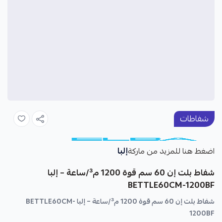
شفاطات
إلبا
اضغط هنا للمزيد من ماركة
شفاط بلت إن 60 سم قوة 1200 م³/ساعة – إلبا
BETTLE60CM-1200BF
شفاط بلت إن 60 سم قوة 1200 م³/ساعة – إلبا BETTLE60CM-
1200BF