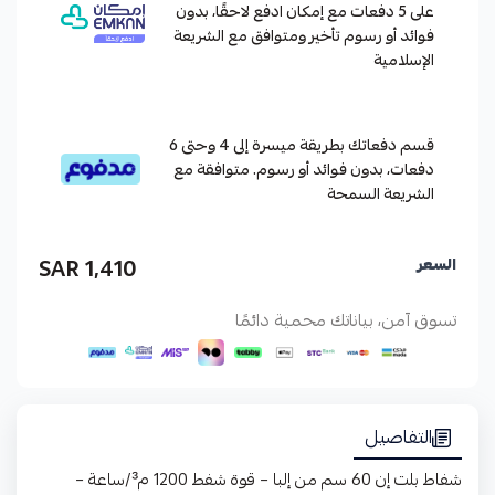
على 5 دفعات مع إمكان ادفع لاحقًا، بدون
فوائد أو رسوم تأخير ومتوافق مع الشريعة
الإسلامية
قسم دفعاتك بطريقة ميسرة إلى 4 وحتى 6
دفعات، بدون فوائد أو رسوم. متوافقة مع
الشريعة السمحة
1,410 SAR
السعر
تسوق آمن، بياناتك محمية دائمًا
التفاصيل
شفاط بلت إن 60 سم من إلبا – قوة شفط 1200 م³/ساعة –