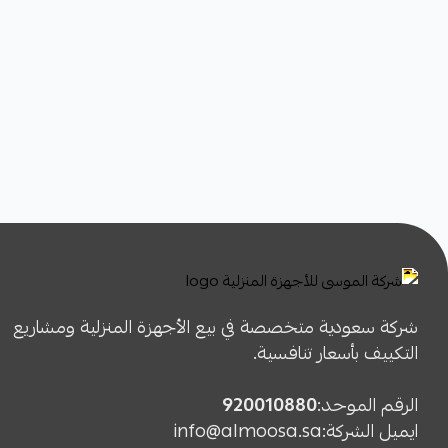
شركة سعودية متخصصة في بيع الأجهزة المنزلية ومشاريع
التكييف بأسعار تنافسية.
الرقم الموحد:
920010880
ايميل الشركة:
info@almoosa.sa