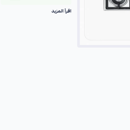
اقرأ المزيد