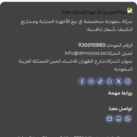
شركة سعودية متخصصة في بيع الأجهزة المنزلية ومشاريع
التكييف بأسعار تنافسية.
الرقم الموحد:
920010880
ايميل الشركة:
info@almoosa.sa
عنوان الشركة:شارع الظهران الاحساء المبرز المملكة العربيه
السعوديه
روابط مهمة
تواصل معنا