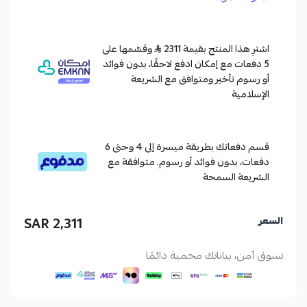
اشترِ هذا المنتج بقيمة 2311
وقسّمها على
5 دفعات مع إمكان ادفع لاحقًا، بدون فوائد
أو رسوم تأخير ومتوافق مع الشريعة
الإسلامية
قسم دفعاتك بطريقة ميسرة إلى 4 وحتى 6
دفعات، بدون فوائد أو رسوم. متوافقة مع
الشريعة السمحة
2,311 SAR
السعر
تسوق آمن، بياناتك محمية دائمًا