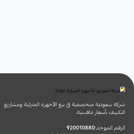
شركة سعودية متخصصة في بيع الأجهزة المنزلية ومشاريع
التكييف بأسعار تنافسية.
الرقم الموحد:
920010880