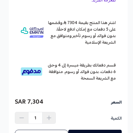
اشترِ هذا المنتج بقيمة 7304
وقسّمها
على 5 دفعات مع إمكان ادفع لاحقًا،
بدون فوائد أو رسوم تأخير ومتوافق مع
الشريعة الإسلامية
قسم دفعاتك بطريقة ميسرة إلى 4 وحتى
6 دفعات، بدون فوائد أو رسوم. متوافقة
مع الشريعة السمحة
7,304 SAR
السعر
الكمية