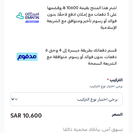
اشترِ هذا المنتج بقيمة 10600
وقسّمها
على 5 دفعات مع إمكان ادفع لاحقًا، بدون
فوائد أو رسوم تأخير ومتوافق مع الشريعة
الإسلامية
قسم دفعاتك بطريقة ميسرة إلى 4 وحتى 6
دفعات، بدون فوائد أو رسوم. متوافقة مع
الشريعة السمحة
التركيب
*
يرجى اختيار نوع التركيب
10,600 SAR
السعر
تسوق آمن، بياناتك محمية دائمًا