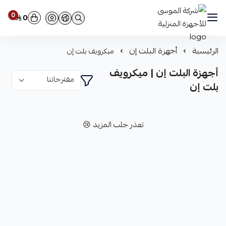
0
0
شركة الموسى للأجهزة المنزلية
الرئيسية
أجهزة البلت إن
ميكرويف بلت إن
أجهزة البلت إن | ميكرويف
بلت إن
تعذر جلب المزيد 😢