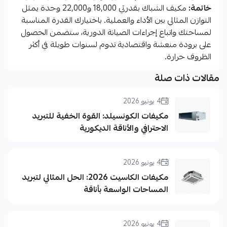
خاتمة:
مكيف الشباك بقدرتي 18,000 و22,000 وحدة يمثل
التوازن المثالي بين الأداء والعملية. باختيارك القدرة المناسبة
لمساحتك واتباع إجراءات الصيانة الدورية، ستضمن الحصول
على برودة منعشة واقتصادية تدوم لسنوات طويلة في أكثر
الظروف حرارة.
مقالات ذات صلة
4 يونيو 2026
مكيفات الكونسيلد: القوة الخفية للتبريد
الاحترافي والأناقة الديكورية
4 يونيو 2026
مكيفات الكاسيت 2026: الحل المثالي لتبريد
المساحات الواسعة بأناقة
4 يونيو 2026