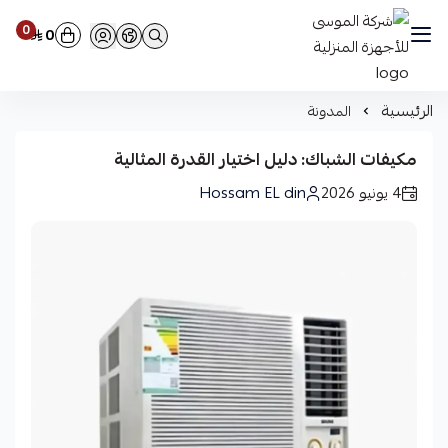
0
0
شركة الموسى للأجهزة المنزلية
الرئيسية
المدونة
مكيفات الشباك: دليل اختيار القدرة المثالية
4 يونيو 2026
Hossam EL din